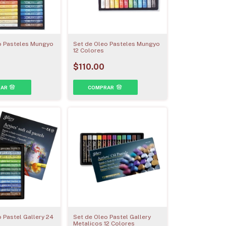
o Pasteles Mungyo
Set de Oleo Pasteles Mungyo
12 Colores
$110.00
 Pastel Gallery 24
Set de Oleo Pastel Gallery
Metalicos 12 Colores