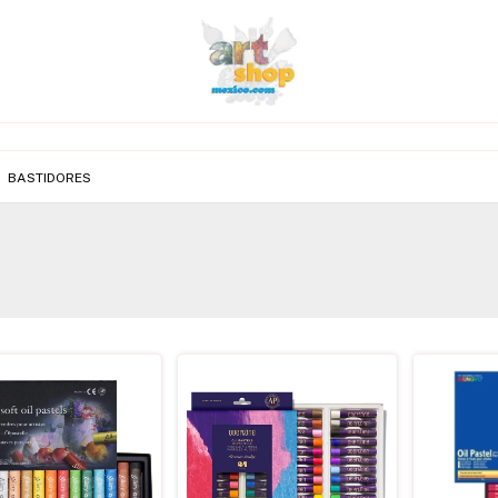
BASTIDORES