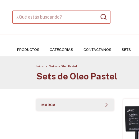
PRODUCTOS
CATEGORIAS
CONTACTANOS
SETS
Inicio
>
Sets de Oleo Pastel
Sets de Oleo Pastel
MARCA