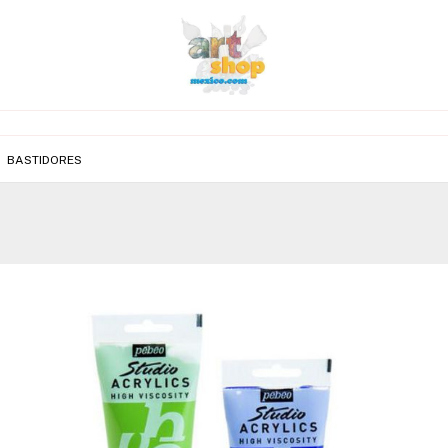
BASTIDORES