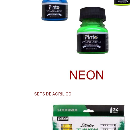
SETS DE ACRILICO