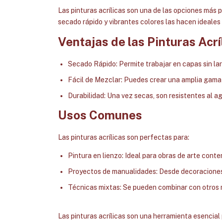
Las pinturas acrílicas son una de las opciones más po
secado rápido y vibrantes colores las hacen ideales 
Ventajas de las Pinturas Acrí
Secado Rápido: Permite trabajar en capas sin la
Fácil de Mezclar: Puedes crear una amplia gama 
Durabilidad: Una vez secas, son resistentes al a
Usos Comunes
Las pinturas acrílicas son perfectas para:
Pintura en lienzo: Ideal para obras de arte cont
Proyectos de manualidades: Desde decoraciones
Técnicas mixtas: Se pueden combinar con otros 
Las pinturas acrílicas son una herramienta esencial 