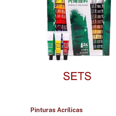
Pinturas Acrílicas