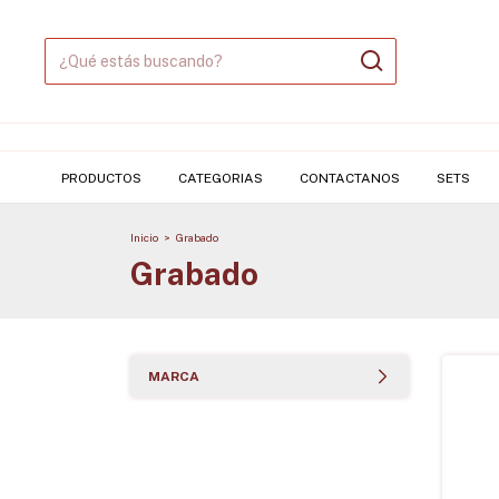
PRODUCTOS
CATEGORIAS
CONTACTANOS
SETS
Inicio
>
Grabado
Grabado
MARCA