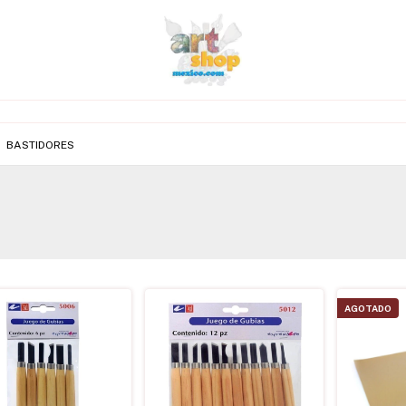
BASTIDORES
AGOTADO