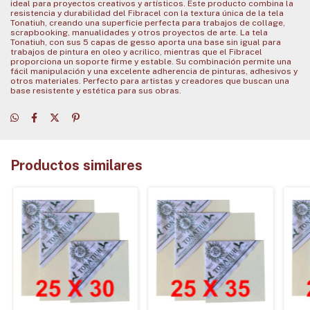
ideal para proyectos creativos y artísticos. Este producto combina la
resistencia y durabilidad del Fibracel con la textura única de la tela
Tonatiuh, creando una superficie perfecta para trabajos de collage,
scrapbooking, manualidades y otros proyectos de arte. La tela
Tonatiuh, con sus 5 capas de gesso aporta una base sin igual para
trabajos de pintura en oleo y acrilico, mientras que el Fibracel
proporciona un soporte firme y estable. Su combinación permite una
fácil manipulación y una excelente adherencia de pinturas, adhesivos y
otros materiales. Perfecto para artistas y creadores que buscan una
base resistente y estética para sus obras.
Productos similares